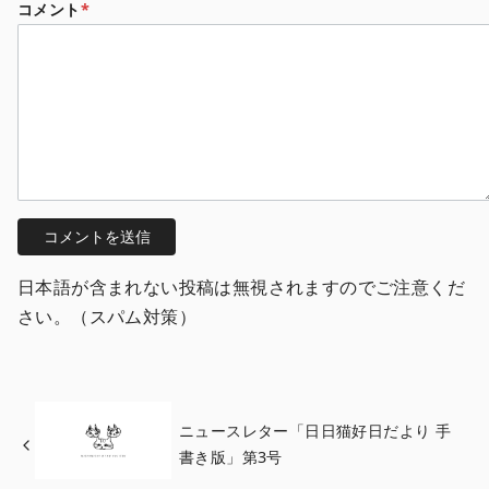
コメント
*
日本語が含まれない投稿は無視されますのでご注意くだ
さい。（スパム対策）
ニュースレター「日日猫好日だより 手
書き版」第3号