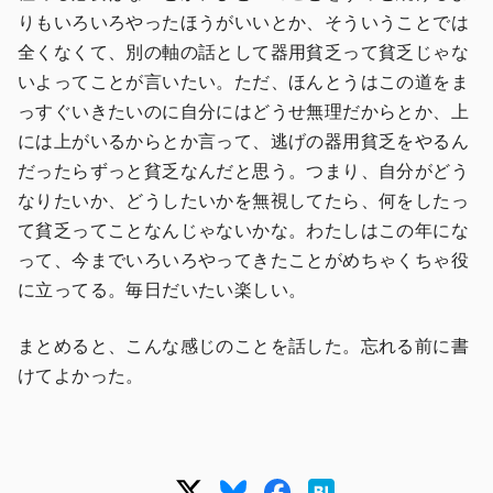
りもいろいろやったほうがいいとか、そういうことでは
全くなくて、別の軸の話として器用貧乏って貧乏じゃな
いよってことが言いたい。ただ、ほんとうはこの道をま
っすぐいきたいのに自分にはどうせ無理だからとか、上
には上がいるからとか言って、逃げの器用貧乏をやるん
だったらずっと貧乏なんだと思う。つまり、自分がどう
なりたいか、どうしたいかを無視してたら、何をしたっ
て貧乏ってことなんじゃないかな。わたしはこの年にな
って、今までいろいろやってきたことがめちゃくちゃ役
に立ってる。毎日だいたい楽しい。
まとめると、こんな感じのことを話した。忘れる前に書
けてよかった。