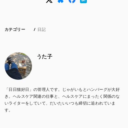
カテゴリー
日記
うた子
「日日猫好日」の管理人です。じゃがいもとハンバーグが大好
き。ヘルスケア関連の仕事と、ヘルスケアにまったく関係のな
いライターをしていて、だいたいいつも締切に追われていま
す。