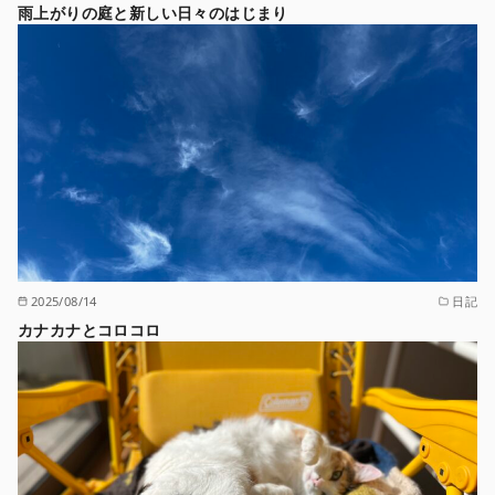
雨上がりの庭と新しい日々のはじまり
2025/08/14
日記
カナカナとコロコロ