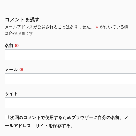
コメントを残す
メールアドレスが公開されることはありません。
※
が付いている欄
は必須項目です
名前
※
メール
※
サイト
次回のコメントで使用するためブラウザーに自分の名前、メ
ールアドレス、サイトを保存する。