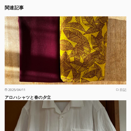
関連記事
2025/04/11
日記
アロハシャツと春の夕立