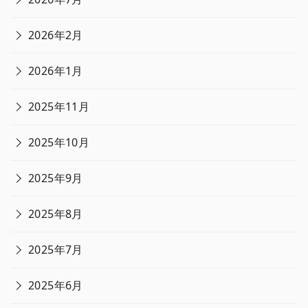
2026年2月
2026年1月
2025年11月
2025年10月
2025年9月
2025年8月
2025年7月
2025年6月