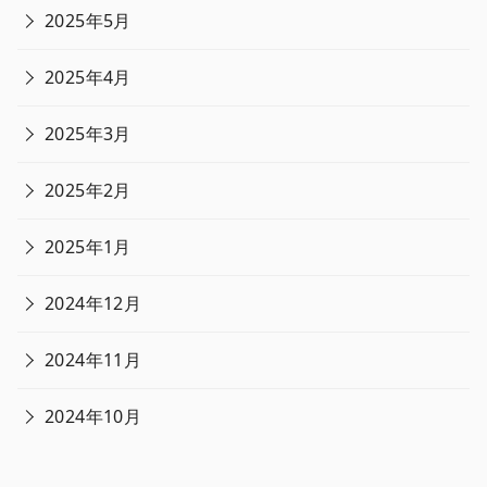
2025年5月
2025年4月
2025年3月
2025年2月
2025年1月
2024年12月
2024年11月
2024年10月