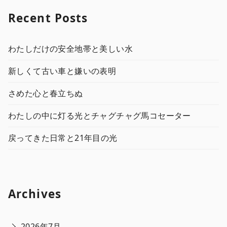
Recent Posts
わたしだけの安全地帯と美しい水
新しくて古い車と嫌いの表明
さめた心と春立ちぬ
わたしの中に灯る光とチャグチャグ馬コセーター
戻ってきた日常と21年目の光
Archives
2026年7月