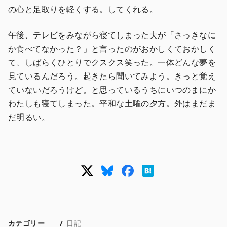
の心と足取りを軽くする。してくれる。
午後、テレビをみながら寝てしまった夫が「さっきなに
か食べてなかった？」と言ったのがおかしくておかしく
て、しばらくひとりでクスクス笑った。一体どんな夢を
見ているんだろう。起きたら聞いてみよう。きっと覚え
ていないだろうけど。と思っているうちにいつのまにか
わたしも寝てしまった。平和な土曜の夕方。外はまだま
だ明るい。
カテゴリー
日記