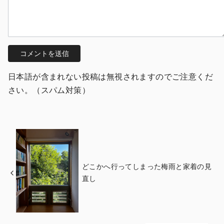
日本語が含まれない投稿は無視されますのでご注意くだ
さい。（スパム対策）
どこかへ行ってしまった梅雨と家着の見
直し