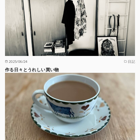
2025/06/24
日記
作る日々とうれしい買い物