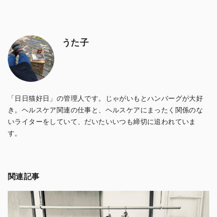
うた子
「日日猫好日」の管理人です。じゃがいもとハンバーグが大好
き。ヘルスケア関連の仕事と、ヘルスケアにまったく関係のな
いライターをしていて、だいたいいつも締切に追われていま
す。
関連記事