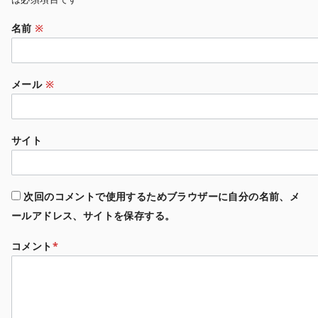
名前
※
メール
※
サイト
次回のコメントで使用するためブラウザーに自分の名前、メ
ールアドレス、サイトを保存する。
コメント
*