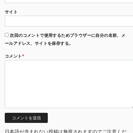
サイト
次回のコメントで使用するためブラウザーに自分の名前、メ
ールアドレス、サイトを保存する。
コメント
*
日本語が含まれない投稿は無視されますのでご注意くだ