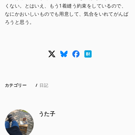
くない。とはいえ、もう1着縫う約束をしているので、
なにかおいしいものでも用意して、気合をいれてがんば
ろうと思う。
カテゴリー
日記
うた子