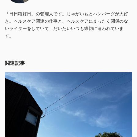
「日日猫好日」の管理人です。じゃがいもとハンバーグが大好
き。ヘルスケア関連の仕事と、ヘルスケアにまったく関係のな
いライターをしていて、だいたいいつも締切に追われていま
す。
関連記事