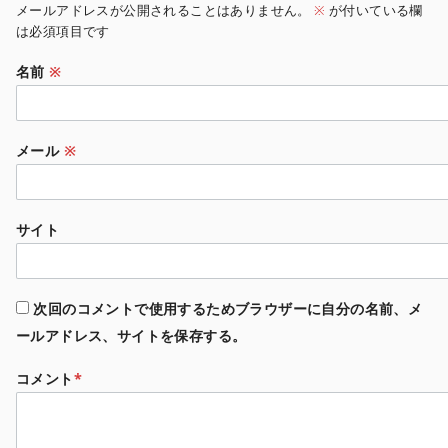
メールアドレスが公開されることはありません。
※
が付いている欄
は必須項目です
名前
※
メール
※
サイト
次回のコメントで使用するためブラウザーに自分の名前、メ
ールアドレス、サイトを保存する。
コメント
*