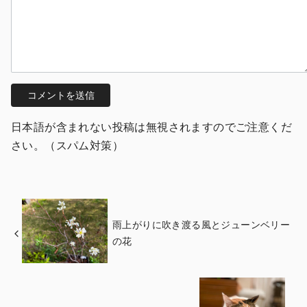
日本語が含まれない投稿は無視されますのでご注意くだ
さい。（スパム対策）
雨上がりに吹き渡る風とジューンベリー
の花