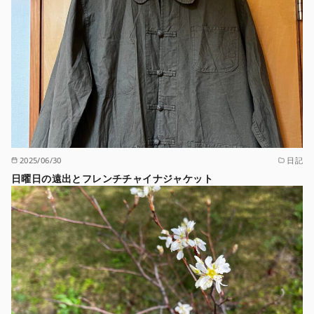
2025/06/30
日記
日曜日の遠出とフレンチチャイナジャケット