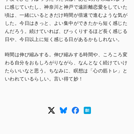
に感じていたし、神奈川と神戸で遠距離恋愛をしていた
頃は、一緒にいるときだけ時間が倍速で進むような気が
した。今日はきっと、よい集中ができたから短く感じた
んだろう。続けていれば、びっくりするほど長く感じる
日や、今日以上に短く感じる日があるかもしれない。
時間は伸び縮みする。伸び縮みする時間や、ころころ変
わる自分をおもしろがりながら、なんとなく続けていけ
たらいいなと思う。ちなみに、瞑想は「心の筋トレ」と
いわれているらしい。言い得て妙！