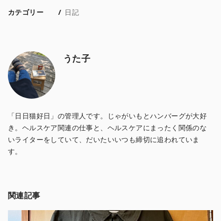
カテゴリー
日記
うた子
「日日猫好日」の管理人です。じゃがいもとハンバーグが大好
き。ヘルスケア関連の仕事と、ヘルスケアにまったく関係のな
いライターをしていて、だいたいいつも締切に追われていま
す。
関連記事